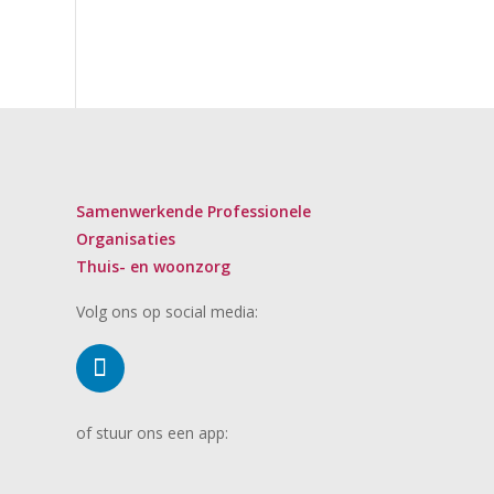
Samenwerkende Professionele
Organisaties
Thuis- en woonzorg
Volg ons op social media:
of stuur ons een app: