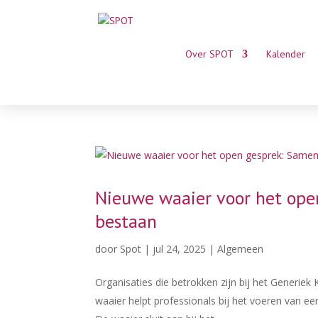
Over SPOT
Kalender
Nieuwe waaier voor het ope
bestaan
door
Spot
|
jul 24, 2025
|
Algemeen
Organisaties die betrokken zijn bij het Gener
waaier helpt professionals bij het voeren van 