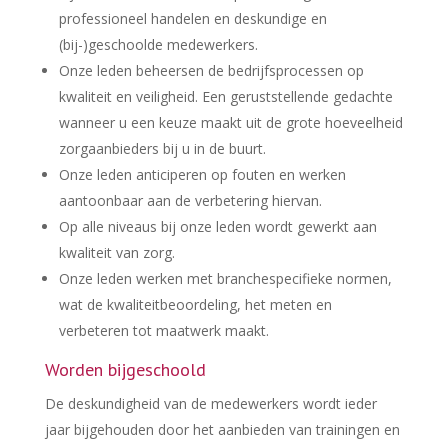
professioneel handelen en deskundige en
(bij-)geschoolde medewerkers.
Onze leden beheersen de bedrijfsprocessen op
kwaliteit en veiligheid. Een geruststellende gedachte
wanneer u een keuze maakt uit de grote hoeveelheid
zorgaanbieders bij u in de buurt.
Onze leden anticiperen op fouten en werken
aantoonbaar aan de verbetering hiervan.
Op alle niveaus bij onze leden wordt gewerkt aan
kwaliteit van zorg.
Onze leden werken met branchespecifieke normen,
wat de kwaliteitbeoordeling, het meten en
verbeteren tot maatwerk maakt.
Worden bijgeschoold
De deskundigheid van de medewerkers wordt ieder
jaar bijgehouden door het aanbieden van trainingen en