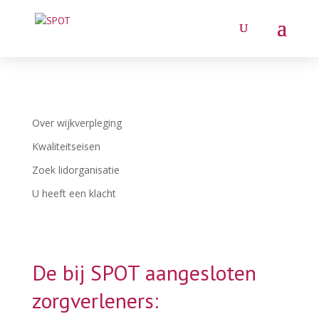
Over wijkverpleging
Kwaliteitseisen
Zoek lidorganisatie
U heeft een klacht
De bij SPOT aangesloten
zorgverleners: