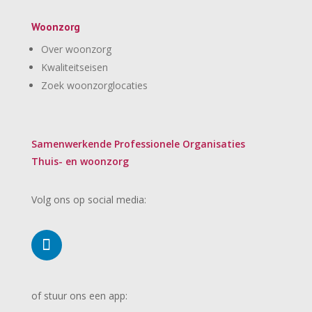
Woonzorg
Over woonzorg
Kwaliteitseisen
Zoek woonzorglocaties
Samenwerkende Professionele Organisaties
Thuis- en woonzorg
Volg ons op social media:
of stuur ons een app: