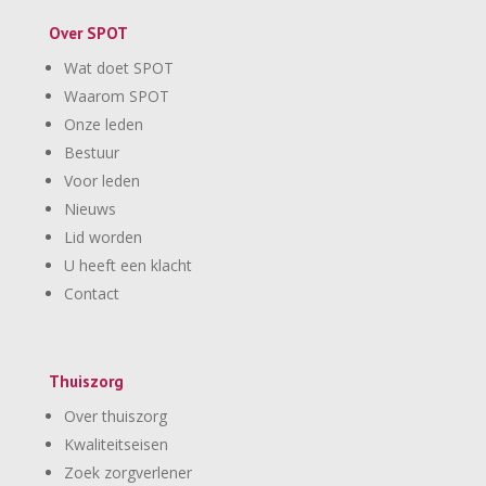
Over SPOT
Wat doet SPOT
Waarom SPOT
Onze leden
Bestuur
Voor leden
Nieuws
Lid worden
U heeft een klacht
Contact
Thuiszorg
Over thuiszorg
Kwaliteitseisen
Zoek zorgverlener