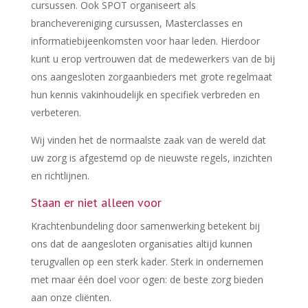
cursussen. Ook SPOT organiseert als
branchevereniging cursussen, Masterclasses en
informatiebijeenkomsten voor haar leden. Hierdoor
kunt u erop vertrouwen dat de medewerkers van de bij
ons aangesloten zorgaanbieders met grote regelmaat
hun kennis vakinhoudelijk en specifiek verbreden en
verbeteren.
Wij vinden het de normaalste zaak van de wereld dat
uw zorg is afgestemd op de nieuwste regels, inzichten
en richtlijnen.
Staan er niet alleen voor
Krachtenbundeling door samenwerking betekent bij
ons dat de aangesloten organisaties altijd kunnen
terugvallen op een sterk kader. Sterk in ondernemen
met maar één doel voor ogen: de beste zorg bieden
aan onze cliënten.