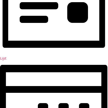
Lijst