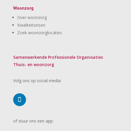
Woonzorg
Over woonzorg
Kwaliteitseisen
Zoek woonzorglocaties
Samenwerkende Professionele Organisaties
Thuis- en woonzorg
Volg ons op social media:
of stuur ons een app: