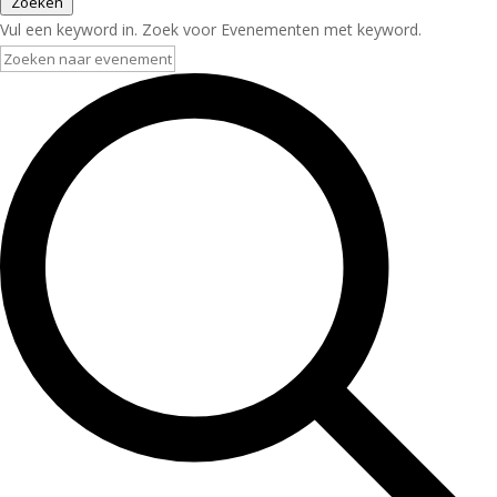
Zoeken
Vul een keyword in. Zoek voor Evenementen met keyword.