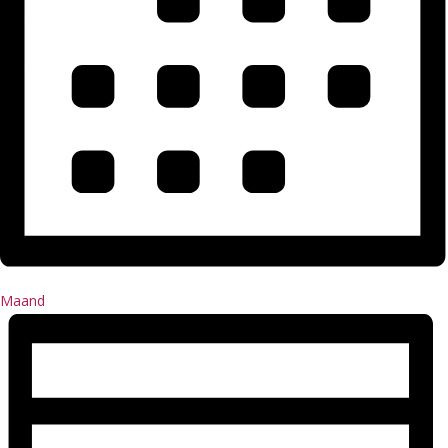
Maand