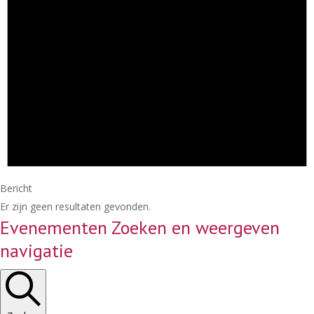
Bericht
Er zijn geen resultaten gevonden.
Evenementen Zoeken en weergeven
navigatie