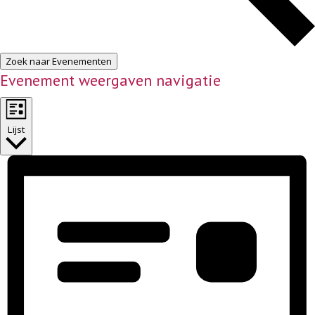
Zoek naar Evenementen
Evenement weergaven navigatie
Lijst