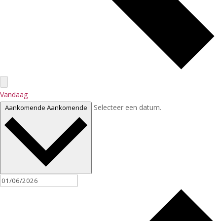
Vandaag
Selecteer een datum.
Aankomende
Aankomende