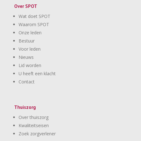
Over SPOT
Wat doet SPOT
Waarom SPOT
Onze leden
Bestuur
Voor leden
Nieuws
Lid worden
U heeft een klacht
Contact
Thuiszorg
Over thuiszorg
Kwaliteitseisen
Zoek zorgverlener