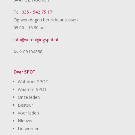
Tel:
035 - 542 75 17
Op werkdagen bereikbaar tussen
09:00 - 16:30 uur
info@verenigingspot.nl
KvK: 09104858
Over SPOT
Wat doet SPOT
Waarom SPOT
Onze leden
Bestuur
Voor leden
Nieuws
Lid worden