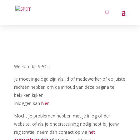
Welkom bij SPOT!
Je moet ingelogd zijn als lid of medewerker of de juiste
rechten hebben om de inhoud van deze pagina te
bekijken kijken.
Inloggen kan
hier
.
Mocht je problemen hebben met je inlog of de
website, of als je ondersteuning nodig hebt bij jouw
registratie, neem dan contact op via
het