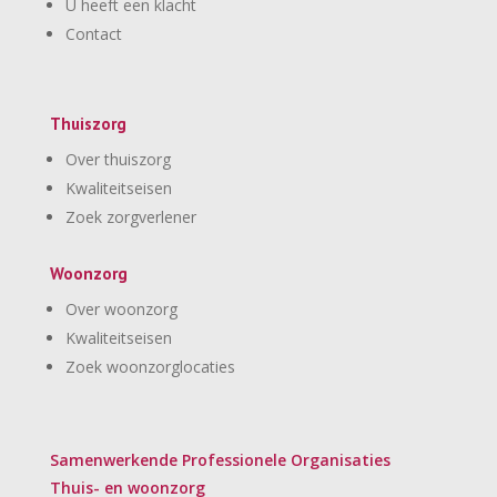
U heeft een klacht
Contact
Thuiszorg
Over thuiszorg
Kwaliteitseisen
Zoek zorgverlener
Woonzorg
Over woonzorg
Kwaliteitseisen
Zoek woonzorglocaties
Samenwerkende Professionele Organisaties
Thuis- en woonzorg