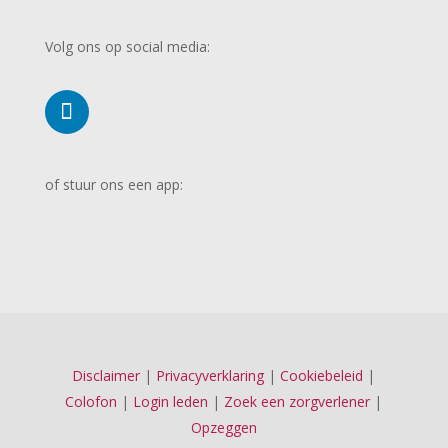
Volg ons op social media:
of stuur ons een app:
Disclaimer
|
Privacyverklaring
|
Cookiebeleid
|
Colofon
|
Login leden
|
Zoek een zorgverlener
|
Opzeggen