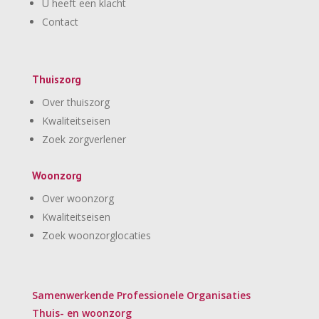
U heeft een klacht
Contact
Thuiszorg
Over thuiszorg
Kwaliteitseisen
Zoek zorgverlener
Woonzorg
Over woonzorg
Kwaliteitseisen
Zoek woonzorglocaties
Samenwerkende Professionele Organisaties
Thuis- en woonzorg