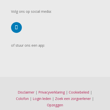
Volg ons op social media:
of stuur ons een app:
Disclaimer
|
Privacyverklaring
|
Cookiebeleid
|
Colofon
|
Login leden
|
Zoek een zorgverlener
|
Opzeggen