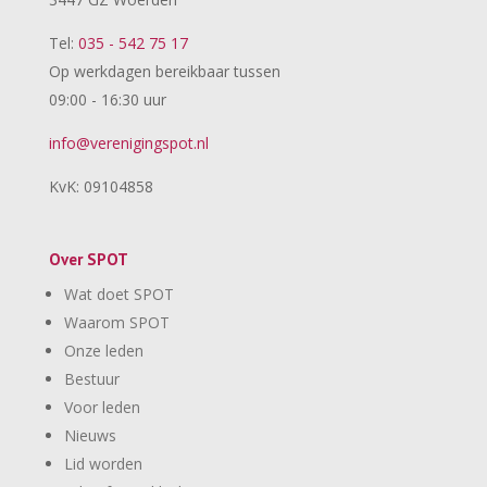
Tel:
035 - 542 75 17
Op werkdagen bereikbaar tussen
09:00 - 16:30 uur
info@verenigingspot.nl
KvK: 09104858
Over SPOT
Wat doet SPOT
Waarom SPOT
Onze leden
Bestuur
Voor leden
Nieuws
Lid worden