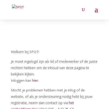
Welkom bij SPOT!
Je moet ingelogd zijn als lid of medewerker of de juiste
rechten hebben om de inhoud van deze pagina te
bekijken kijken.
Inloggen kan
hier
.
Mocht je problemen hebben met je inlog of de
website, of als je ondersteuning nodig hebt bij jouw
registratie, neem dan contact op via
het