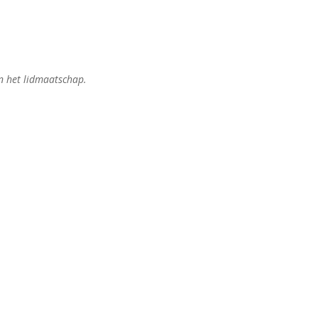
n het lidmaatschap.