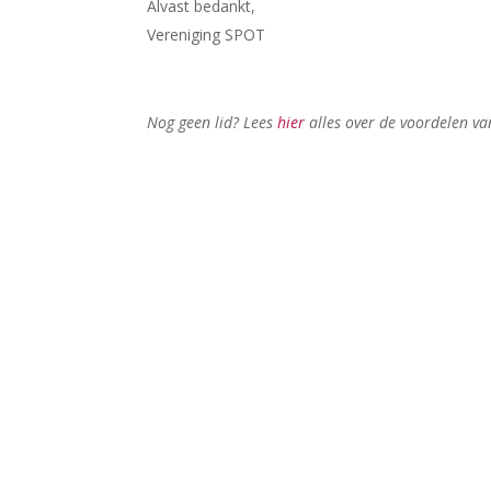
Alvast bedankt,
Vereniging SPOT
Nog geen lid? Lees
hier
alles over de voordelen va