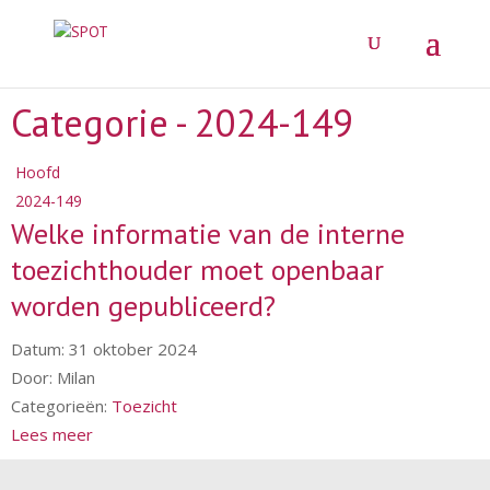
Categorie -
2024-149
Hoofd
2024-149
Welke informatie van de interne
toezichthouder moet openbaar
worden gepubliceerd?
Datum:
31 oktober 2024
Door:
Milan
Categorieën:
Toezicht
Lees meer