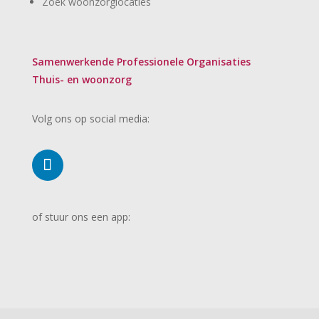
Zoek woonzorglocaties
Samenwerkende Professionele Organisaties
Thuis- en woonzorg
Volg ons op social media:
of stuur ons een app: